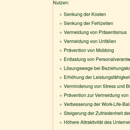
Nutzen:
Senkung der Kosten
Senkung der Fehlzeiten
Vermeidung von Präsentismus
Vermeidung von Unfällen
Prävention von Mobbing
Entlastung von Personalverantw
Lösungswege bei Beziehungsko
Erhöhung der Leistungsfähigkei
Verminderung von Stress und B
Prävention zur Vermeidung von
Verbesserung der Work-Life-Ba
Steigerung der Zufriedenheit de
Höhere Attraktivität des Unterne