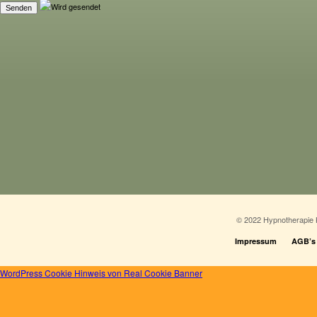
© 2022 Hypnotherapie 
Impressum
AGB’s
WordPress Cookie Hinweis von Real Cookie Banner