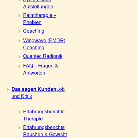
Aufstellungen
Palmtherapie –
Phobien
Coaching
Wingwave (EMDR)
Coaching
Quantec Radionik
FAQ – Fragen &
Antworten
Das sagen Kunden
Lob
und Kritik
Erfahrungsberichte
Therapie
Erfahrungsberichte
Rauchen & Gewicht