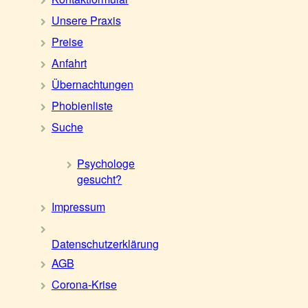
Unsere Praxis
Preise
Anfahrt
Übernachtungen
Phobienliste
Suche
Psychologe
gesucht?
Impressum
Datenschutzerklärung
AGB
Corona-Krise