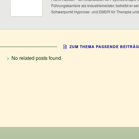
Führungskarriere als Industriemeister, betreibt er se
Schwerpunkt Hypnose- und EMDR für Therapie und 
ZUM THEMA PASSENDE BEITRÄG
No related posts found.