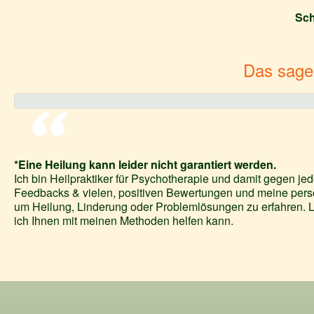
Sch
Das sage
*Eine Heilung kann leider nicht garantiert werden.
Ich bin Heilpraktiker für Psychotherapie und damit gegen j
Feedbacks & vielen, positiven Bewertungen und meine persön
um Heilung, Linderung oder Problemlösungen zu erfahren. L
ich Ihnen mit meinen Methoden helfen kann.